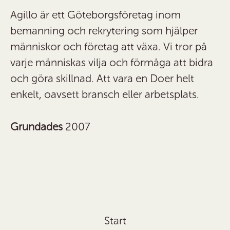
Agillo är ett Göteborgsföretag inom
bemanning och rekrytering som hjälper
människor och företag att växa. Vi tror på
varje människas vilja och förmåga att bidra
och göra skillnad. Att vara en Doer helt
enkelt, oavsett bransch eller arbetsplats.
Grundades
2007
Start