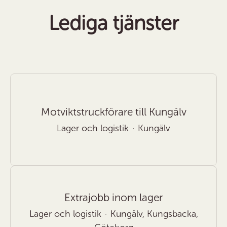
Lediga tjänster
Motviktstruckförare till Kungälv
Lager och logistik
·
Kungälv
Extrajobb inom lager
Lager och logistik
·
Kungälv, Kungsbacka,