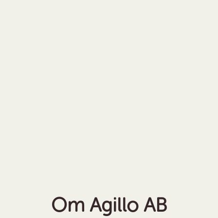
Om Agillo AB