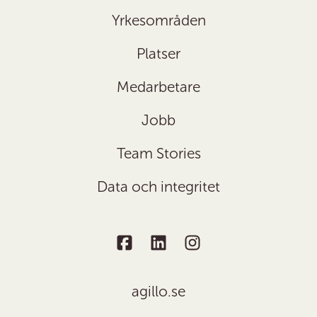
Yrkesområden
Platser
Medarbetare
Jobb
Team Stories
Data och integritet
agillo.se