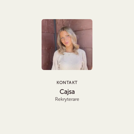
KONTAKT
Cajsa
Rekryterare