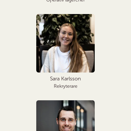
Sara Karlsson
Rekryterare