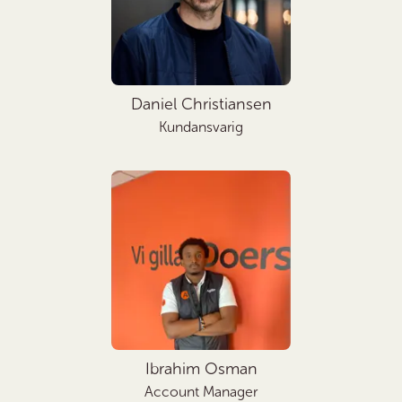
Daniel Christiansen
Kundansvarig
Ibrahim Osman
Account Manager