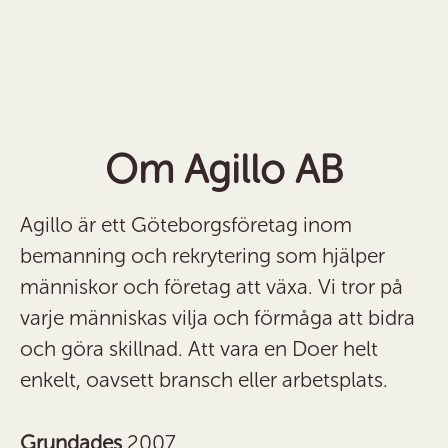
Om Agillo AB
Agillo är ett Göteborgsföretag inom
bemanning och rekrytering som hjälper
människor och företag att växa. Vi tror på
varje människas vilja och förmåga att bidra
och göra skillnad. Att vara en Doer helt
enkelt, oavsett bransch eller arbetsplats.
Grundades
2007