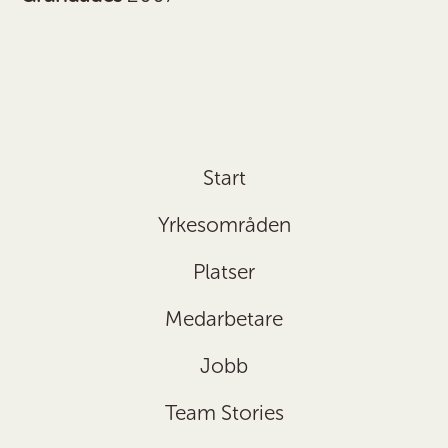
Start
Yrkesområden
Platser
Medarbetare
Jobb
Team Stories