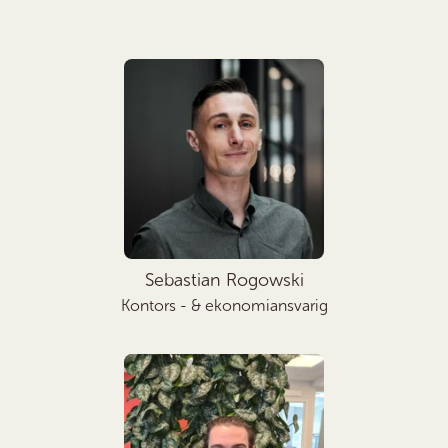
Sebastian Rogowski
Kontors - & ekonomiansvarig