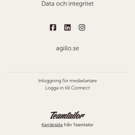
Data och integritet
agillo.se
Inloggning för medarbetare
Logga in till Connect
Karriärsida
från Teamtailor