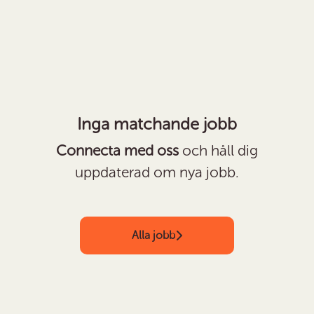
Inga matchande jobb
Connecta med oss
och håll dig
uppdaterad om nya jobb.
Alla jobb