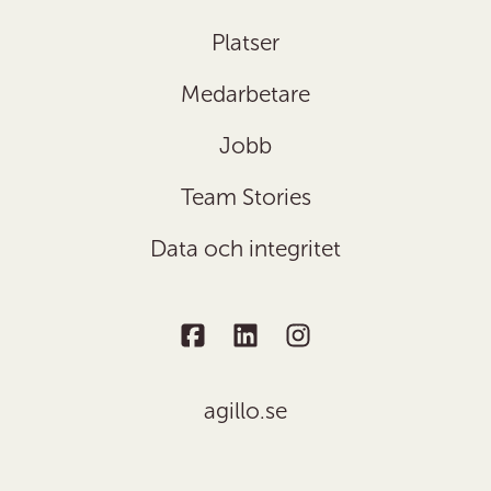
Platser
Medarbetare
Jobb
Team Stories
Data och integritet
agillo.se