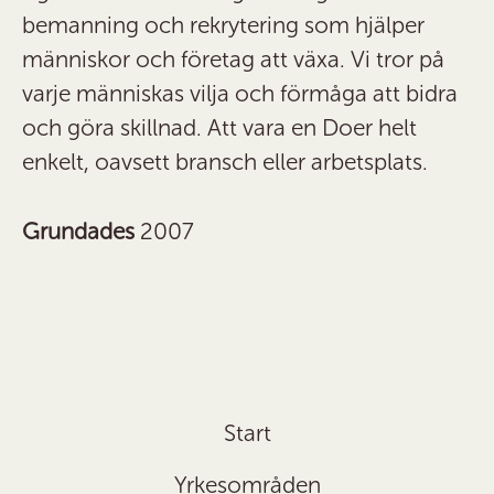
bemanning och rekrytering som hjälper
människor och företag att växa. Vi tror på
varje människas vilja och förmåga att bidra
och göra skillnad. Att vara en Doer helt
enkelt, oavsett bransch eller arbetsplats.
Grundades
2007
Start
Yrkesområden