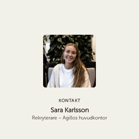
KONTAKT
Sara Karlsson
Rekryterare – Agillos huvudkontor