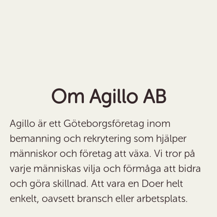
Om Agillo AB
Agillo är ett Göteborgsföretag inom
bemanning och rekrytering som hjälper
människor och företag att växa. Vi tror på
varje människas vilja och förmåga att bidra
och göra skillnad. Att vara en Doer helt
enkelt, oavsett bransch eller arbetsplats.