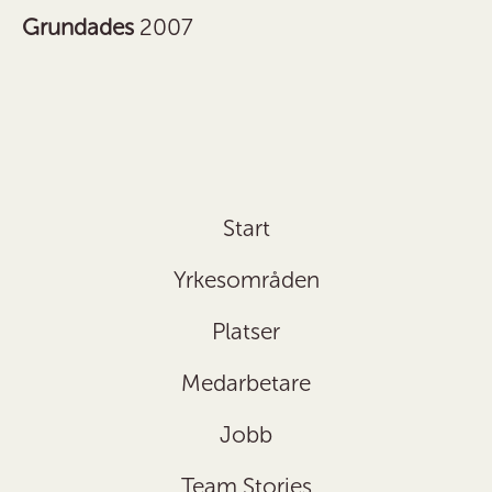
Grundades
2007
Start
Yrkesområden
Platser
Medarbetare
Jobb
Team Stories