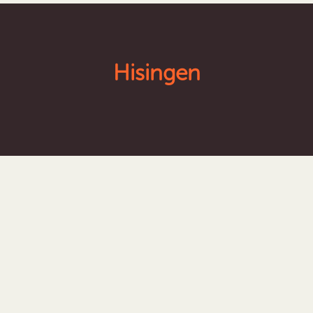
Hisingen