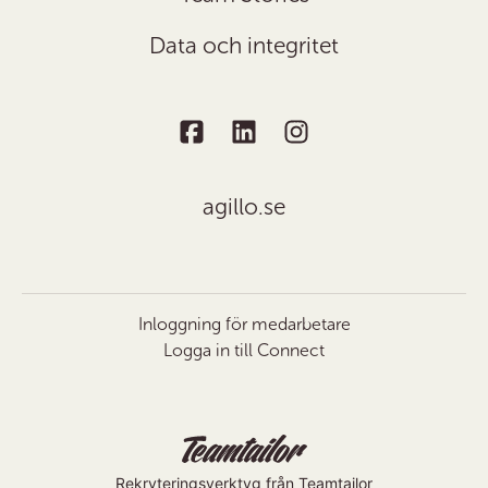
Data och integritet
agillo.se
Inloggning för medarbetare
Logga in till Connect
Rekryteringsverktyg
från Teamtailor