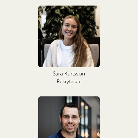
Sara Karlsson
Rekryterare