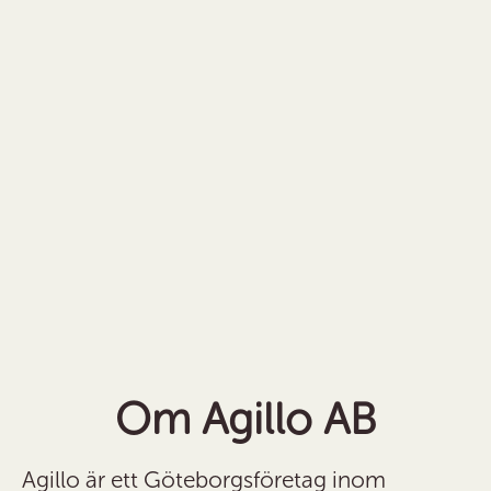
Om Agillo AB
Agillo är ett Göteborgsföretag inom