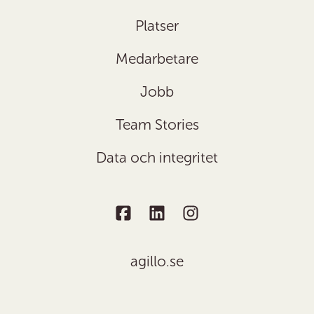
Platser
Medarbetare
Jobb
Team Stories
Data och integritet
agillo.se