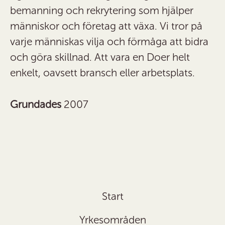
bemanning och rekrytering som hjälper
människor och företag att växa. Vi tror på
varje människas vilja och förmåga att bidra
och göra skillnad. Att vara en Doer helt
enkelt, oavsett bransch eller arbetsplats.
Grundades
2007
Start
Yrkesområden