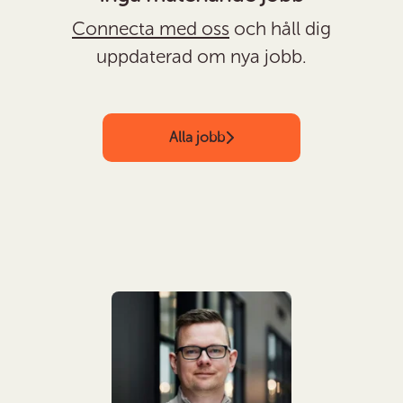
Connecta med oss
och håll dig
uppdaterad om nya jobb.
Alla jobb