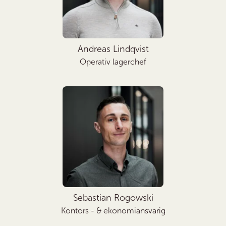
Andreas Lindqvist
Operativ lagerchef
Sebastian Rogowski
Kontors - & ekonomiansvarig