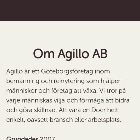
Om Agillo AB
Agillo är ett Göteborgsföretag inom
bemanning och rekrytering som hjälper
människor och företag att växa. Vi tror på
varje människas vilja och förmåga att bidra
och göra skillnad. Att vara en Doer helt
enkelt, oavsett bransch eller arbetsplats.
Grundades
2007