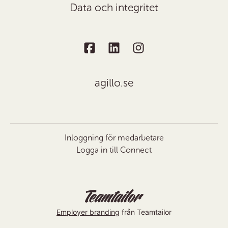
Data och integritet
agillo.se
Inloggning för medarbetare
Logga in till Connect
Employer branding
från Teamtailor