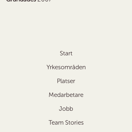
Start
Yrkesområden
Platser
Medarbetare
Jobb
Team Stories