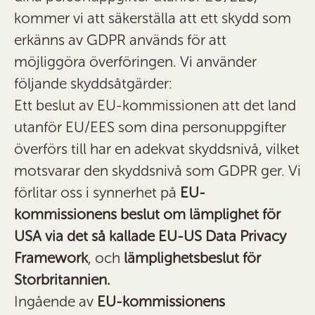
kommer vi att säkerställa att ett skydd som
erkänns av GDPR används för att
möjliggöra överföringen. Vi använder
följande skyddsåtgärder:
Ett beslut av EU-kommissionen att det land
utanför EU/EES som dina personuppgifter
överförs till har en adekvat skyddsnivå, vilket
motsvarar den skyddsnivå som GDPR ger. Vi
förlitar oss i synnerhet på
EU-
kommissionens beslut om lämplighet för
USA via det så kallade EU-US Data Privacy
Framework
, och
lämplighetsbeslut för
Storbritannien.
Ingående av
EU-kommissionens