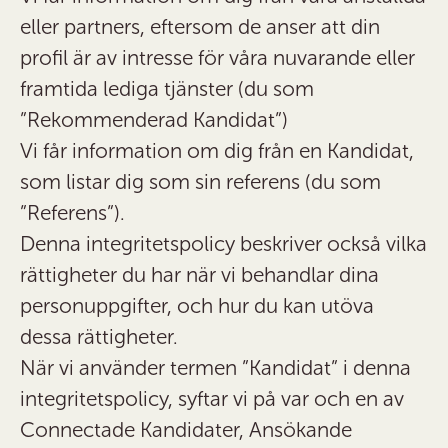
eller partners, eftersom de anser att din
profil är av intresse för våra nuvarande eller
framtida lediga tjänster (du som
”Rekommenderad Kandidat”)
Vi får information om dig från en Kandidat,
som listar dig som sin referens (du som
”Referens”).
Denna integritetspolicy beskriver också vilka
rättigheter du har när vi behandlar dina
personuppgifter, och hur du kan utöva
dessa rättigheter.
När vi använder termen ”Kandidat” i denna
integritetspolicy, syftar vi på var och en av
Connectade Kandidater, Ansökande