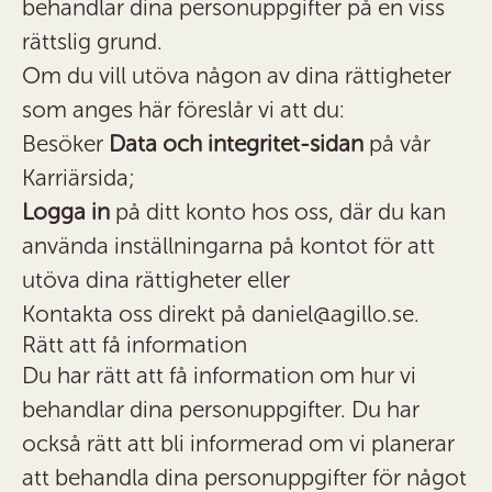
behandlar dina personuppgifter på en viss
rättslig grund.
Om du vill utöva någon av dina rättigheter
som anges här föreslår vi att du:
Besöker
Data och integritet-sidan
på vår
Karriärsida;
Logga in
på ditt konto hos oss, där du kan
använda inställningarna på kontot för att
utöva dina rättigheter eller
Kontakta oss direkt på daniel@agillo.se.
Rätt att få information
Du har rätt att få information om hur vi
behandlar dina personuppgifter. Du har
också rätt att bli informerad om vi planerar
att behandla dina personuppgifter för något