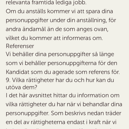
relevanta framtida lediga jobb.
Om du anställs kommer vi att spara dina
personuppgifter under din anställning, för
andra ändamål än de som anges ovan,
vilket du kommer att informeras om.
Referenser
Vi behåller dina personuppgifter så länge
som vi behåller personuppgifterna för den
Kandidat som du agerade som referens för.
9. Vilka rättigheter har du och hur kan du
utöva dem?
I det här avsnittet hittar du information om
vilka rättigheter du har när vi behandlar dina
personuppgifter. Som beskrivs nedan träder
en del av rättigheterna endast i kraft när vi