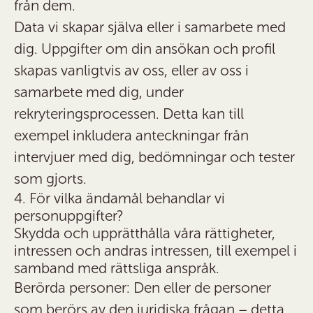
från dem.
Data vi skapar själva eller i samarbete med
dig.
Uppgifter om din ansökan och profil
skapas vanligtvis av oss, eller av oss i
samarbete med dig, under
rekryteringsprocessen. Detta kan till
exempel inkludera anteckningar från
intervjuer med dig, bedömningar och tester
som gjorts.
4. För vilka ändamål behandlar vi
personuppgifter?
Skydda och upprätthålla våra rättigheter,
intressen och andras intressen, till exempel i
samband med rättsliga anspråk.
Berörda personer: Den eller de personer
som berörs av den juridiska frågan – detta