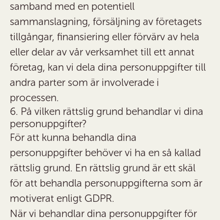
samband med en potentiell
sammanslagning, försäljning av företagets
tillgångar, finansiering eller förvärv av hela
eller delar av vår verksamhet till ett annat
företag, kan vi dela dina personuppgifter till
andra parter som är involverade i
processen.
6. På vilken rättslig grund behandlar vi dina
personuppgifter?
För att kunna behandla dina
personuppgifter behöver vi ha en så kallad
rättslig grund. En rättslig grund är ett skäl
för att behandla personuppgifterna som är
motiverat enligt GDPR.
När vi behandlar dina personuppgifter för