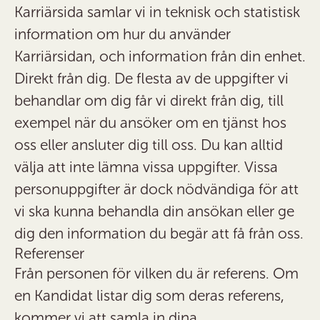
Karriärsida samlar vi in teknisk och statistisk
information om hur du använder
Karriärsidan, och information från din enhet.
Direkt från dig.
De flesta av de uppgifter vi
behandlar om dig får vi direkt från dig, till
exempel när du ansöker om en tjänst hos
oss eller ansluter dig till oss. Du kan alltid
välja att inte lämna vissa uppgifter. Vissa
personuppgifter är dock nödvändiga för att
vi ska kunna behandla din ansökan eller ge
dig den information du begär att få från oss.
Referenser
Från personen för vilken du är referens.
Om
en Kandidat listar dig som deras referens,
kommer vi att samla in dina