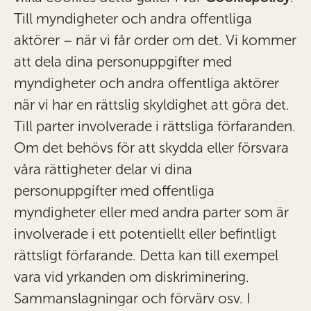
Till myndigheter och andra offentliga
aktörer – när vi får order om det.
Vi kommer
att dela dina personuppgifter med
myndigheter och andra offentliga aktörer
när vi har en rättslig skyldighet att göra det.
Till parter involverade i rättsliga förfaranden.
Om det behövs för att skydda eller försvara
våra rättigheter delar vi dina
personuppgifter med offentliga
myndigheter eller med andra parter som är
involverade i ett potentiellt eller befintligt
rättsligt förfarande. Detta kan till exempel
vara vid yrkanden om diskriminering.
Sammanslagningar och förvärv osv.
I