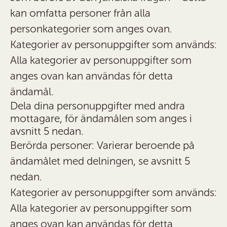
kan omfatta personer från alla
personkategorier som anges ovan.
Kategorier av personuppgifter som används:
Alla kategorier av personuppgifter som
anges ovan kan användas för detta
ändamål.
Dela dina personuppgifter med andra
mottagare, för ändamålen som anges i
avsnitt 5 nedan.
Berörda personer: Varierar beroende på
ändamålet med delningen, se avsnitt 5
nedan.
Kategorier av personuppgifter som används:
Alla kategorier av personuppgifter som
anges ovan kan användas för detta