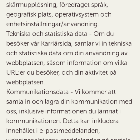
skärmupplösning, föredraget språk,
geografisk plats, operativsystem och
enhetsinställningar/användning.
Tekniska och statistiska data
- Om du
besöker vår Karriärsida, samlar vi in tekniska
och statistiska data om din användning av
webbplatsen, såsom information om vilka
URL:er du besöker, och din aktivitet på
webbplatsen.
Kommunikationsdata
- Vi kommer att
samla in och lagra din kommunikation med
oss, inklusive informationen du lämnat i
kommunikationen. Detta kan inkludera
innehållet i e-postmeddelanden,