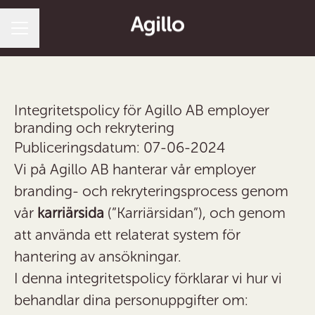
Karriärmeny
Integritetspolicy för Agillo AB employer
branding och rekrytering
Publiceringsdatum: 07-06-2024
Vi på Agillo AB hanterar vår employer
branding- och rekryteringsprocess genom
vår
karriärsida
(”Karriärsidan”), och genom
att använda ett relaterat system för
hantering av ansökningar.
I denna integritetspolicy förklarar vi hur vi
behandlar dina personuppgifter om: