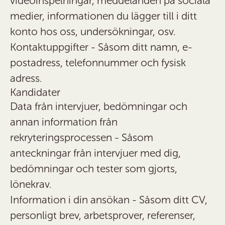
videoinspelningar, meddelanden på sociala
medier, informationen du lägger till i ditt
konto hos oss, undersökningar, osv.
Kontaktuppgifter
- Såsom ditt namn, e-
postadress, telefonnummer och fysisk
adress.
Kandidater
Data från intervjuer, bedömningar och
annan information från
rekryteringsprocessen
- Såsom
anteckningar från intervjuer med dig,
bedömningar och tester som gjorts,
lönekrav.
Information i din ansökan
- Såsom ditt CV,
personligt brev, arbetsprover, referenser,