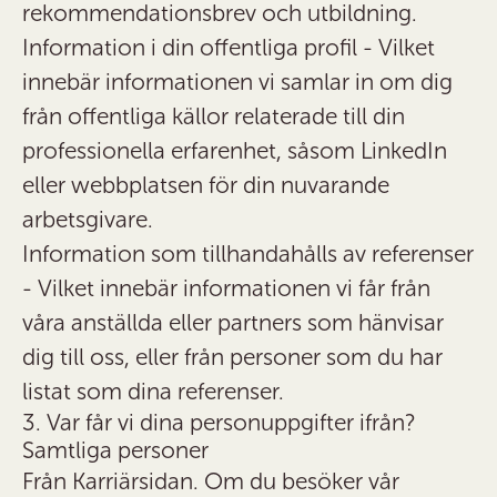
rekommendationsbrev och utbildning.
Information i din offentliga profil
- Vilket
innebär informationen vi samlar in om dig
från offentliga källor relaterade till din
professionella erfarenhet, såsom LinkedIn
eller webbplatsen för din nuvarande
arbetsgivare.
Information som tillhandahålls av referenser
- Vilket innebär informationen vi får från
våra anställda eller partners som hänvisar
dig till oss, eller från personer som du har
listat som dina referenser.
3. Var får vi dina personuppgifter ifrån?
Samtliga personer
Från Karriärsidan.
Om du besöker vår