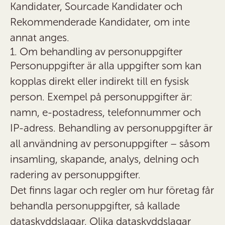
Kandidater, Sourcade Kandidater och
Rekommenderade Kandidater, om inte
annat anges.
1. Om behandling av personuppgifter
Personuppgifter är alla uppgifter som kan
kopplas direkt eller indirekt till en fysisk
person. Exempel på personuppgifter är:
namn, e-postadress, telefonnummer och
IP-adress. Behandling av personuppgifter är
all användning av personuppgifter – såsom
insamling, skapande, analys, delning och
radering av personuppgifter.
Det finns lagar och regler om hur företag får
behandla personuppgifter, så kallade
dataskyddslagar. Olika dataskyddslagar