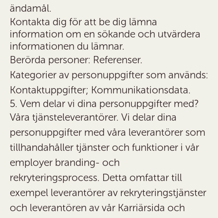
ändamål.
Kontakta dig för att be dig lämna
information om en sökande och utvärdera
informationen du lämnar.
Berörda personer: Referenser.
Kategorier av personuppgifter som används:
Kontaktuppgifter; Kommunikationsdata.
5. Vem delar vi dina personuppgifter med?
Våra tjänsteleverantörer.
Vi delar dina
personuppgifter med våra leverantörer som
tillhandahåller tjänster och funktioner i vår
employer branding- och
rekryteringsprocess. Detta omfattar till
exempel leverantörer av rekryteringstjänster
och leverantören av vår Karriärsida och