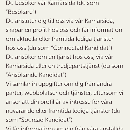
Du besöker vår Karriärsida (du som
”Besökare”)
Du ansluter dig till oss via vår Karriärsida,
skapar en profil hos oss och får information
om aktuella eller framtida lediga tjänster
hos oss (du som ”Connectad Kandidat”)
Du ansöker om en tjänst hos oss, via vår
Karriärsida eller en tredjepartstjänst (du som
”Ansökande Kandidat”)
Vi samlar in uppgifter om dig från andra
parter, webbplatser och tjänster, eftersom vi
anser att din profil är av intresse för våra
nuvarande eller framtida lediga tjänster (du
som ”Sourcad Kandidat”)
Vi får information om dig från våra anställda