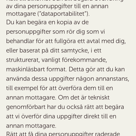
av dina personuppgifter till en annan
mottagare (”dataportabilitet”).
Du kan begära en kopia av de
personuppgifter som rör dig som vi
behandlar för att fullgöra ett avtal med dig,
eller baserat på ditt samtycke, i ett
strukturerat, vanligt förekommande,
maskinläsbart format. Detta gör att du kan
använda dessa uppgifter någon annanstans,
till exempel för att överföra dem till en
annan mottagare. Om det är tekniskt
genomförbart har du också rätt att begära
att vi överför dina uppgifter direkt till en
annan mottagare.
Rätt att få dina personuppgifter raderade