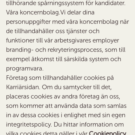
tillhörande spårningssystem för kandidater.
Våra koncernbolag.
Vi delar dina
personuppgifter med våra koncernbolag när
de tillhandahåller oss tjänster och
funktioner till vår arbetsgivares employer
branding- och rekryteringsprocess, som till
exempel åtkomst till särskilda system och
programvara.
Företag som tillhandahåller cookies på
Karriärsidan.
Om du samtycker till det,
placeras cookies av andra företag än oss,
som kommer att använda data som samlas
in av dessa cookies i enlighet med sin egen
integritetspolicy. Du hittar information om
vilka cookies detta gäller i vår
Cookiepolicy
.