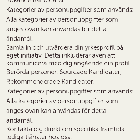
Kategorier av personuppgifter som används:
Alla kategorier av personuppgifter som
anges ovan kan användas för detta
ändamål.
Samla in och utvärdera din yrkesprofil på
eget initiativ. Detta inkluderar även att
kommunicera med dig angående din profil.
Berörda personer: Sourcade Kandidater;
Rekommenderade Kandidater.
Kategorier av personuppgifter som används:
Alla kategorier av personuppgifter som
anges ovan kan användas för detta
ändamål.
Kontakta dig direkt om specifika framtida
lediga tjänster hos oss.