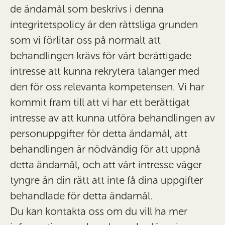
de ändamål som beskrivs i denna
integritetspolicy är den rättsliga grunden
som vi förlitar oss på normalt att
behandlingen krävs för vårt berättigade
intresse
att kunna rekrytera talanger med
den för oss relevanta kompetensen. Vi har
kommit fram till att vi har ett berättigat
intresse av att kunna utföra behandlingen av
personuppgifter för detta ändamål, att
behandlingen är nödvändig för att uppnå
detta ändamål, och att vårt intresse väger
tyngre än din rätt att inte få dina uppgifter
behandlade för detta ändamål.
Du kan kontakta oss om du vill ha mer