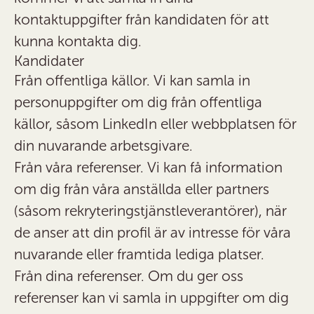
kontaktuppgifter från kandidaten för att
kunna kontakta dig.
Kandidater
Från offentliga källor.
Vi kan samla in
personuppgifter om dig från offentliga
källor, såsom LinkedIn eller webbplatsen för
din nuvarande arbetsgivare.
Från våra referenser.
Vi kan få information
om dig från våra anställda eller partners
(såsom rekryteringstjänstleverantörer), när
de anser att din profil är av intresse för våra
nuvarande eller framtida lediga platser.
Från dina referenser.
Om du ger oss
referenser kan vi samla in uppgifter om dig