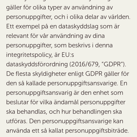
gäller för olika typer av användning av
personuppgifter, och i olika delar av världen.
Ett exempel på en dataskyddslag som är
relevant för vår användning av dina
personuppgifter, som beskrivs i denna
integritetspolicy, är EU:s
dataskyddsförordning (2016/679, ”GDPR”).
De flesta skyldigheter enligt GDPR gäller för
den så kallade personuppgiftsansvarige. En
personuppgiftsansvarig är den enhet som
beslutar för vilka ändamål personuppgifter
ska behandlas, och hur behandlingen ska
utföras. Den personuppgiftsansvarige kan
använda ett så kallat personuppgiftsbiträde.