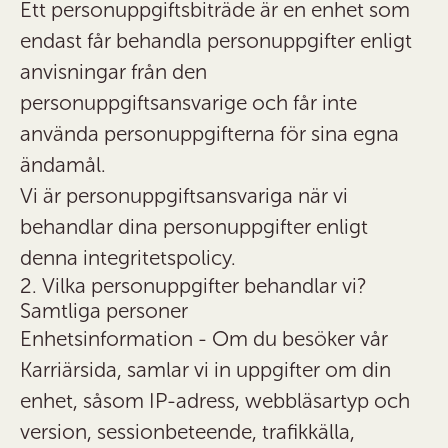
Ett personuppgiftsbiträde är en enhet som
endast får behandla personuppgifter enligt
anvisningar från den
personuppgiftsansvarige och får inte
använda personuppgifterna för sina egna
ändamål.
Vi är personuppgiftsansvariga när vi
behandlar dina personuppgifter enligt
denna integritetspolicy.
2. Vilka personuppgifter behandlar vi?
Samtliga personer
Enhetsinformation
- Om du besöker vår
Karriärsida, samlar vi in uppgifter om din
enhet, såsom IP-adress, webbläsartyp och
version, sessionbeteende, trafikkälla,