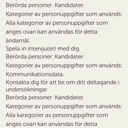
Berörda personer: Kandidater.
Kategorier av personuppgifter som används:
Alla kategorier av personuppgifter som
anges ovan kan användas för detta
ändamål.
Spela in intervju(er) med dig.
Berörda personer: Kandidater.
Kategorier av personuppgifter som används:
Kommunikationsdata.
Kontakta dig för att be om ditt deltagande i
undersökningar.
Berörda personer: Kandidater.
Kategorier av personuppgifter som används:
Alla kategorier av personuppgifter som
anges ovan kan användas för detta