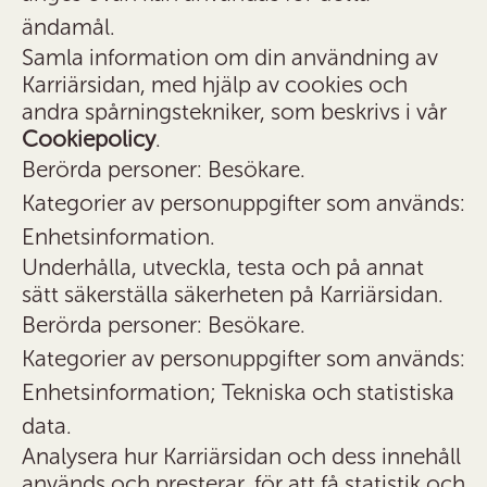
ändamål.
Samla information om din användning av
Karriärsidan, med hjälp av cookies och
andra spårningstekniker, som beskrivs i vår
Cookiepolicy
.
Berörda personer: Besökare.
Kategorier av personuppgifter som används:
Enhetsinformation.
Underhålla, utveckla, testa och på annat
sätt säkerställa säkerheten på Karriärsidan.
Berörda personer: Besökare.
Kategorier av personuppgifter som används:
Enhetsinformation; Tekniska och statistiska
data.
Analysera hur Karriärsidan och dess innehåll
används och presterar, för att få statistik och