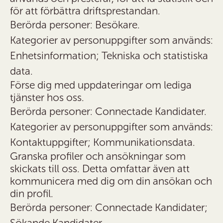
för att förbättra driftsprestandan.
Berörda personer: Besökare.
Kategorier av personuppgifter som används:
Enhetsinformation; Tekniska och statistiska
data.
Förse dig med uppdateringar om lediga
tjänster hos oss.
Berörda personer: Connectade Kandidater.
Kategorier av personuppgifter som används:
Kontaktuppgifter; Kommunikationsdata.
Granska profiler och ansökningar som
skickats till oss. Detta omfattar även att
kommunicera med dig om din ansökan och
din profil.
Berörda personer: Connectade Kandidater;
Sökande Kandidater.