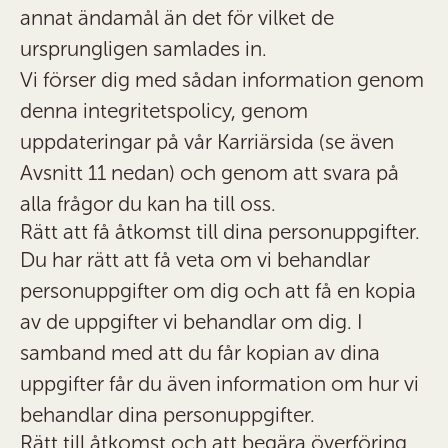
annat ändamål än det för vilket de
ursprungligen samlades in.
Vi förser dig med sådan information genom
denna integritetspolicy, genom
uppdateringar på vår Karriärsida (se även
Avsnitt 11 nedan) och genom att svara på
alla frågor du kan ha till oss.
Rätt att få åtkomst till dina personuppgifter.
Du har rätt att få veta om vi behandlar
personuppgifter om dig och att få en kopia
av de uppgifter vi behandlar om dig. I
samband med att du får kopian av dina
uppgifter får du även information om hur vi
behandlar dina personuppgifter.
Rätt till åtkomst och att begära överföring