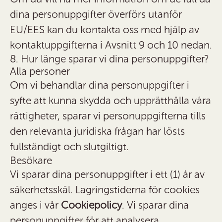
dina personuppgifter överförs utanför
EU/EES kan du kontakta oss med hjälp av
kontaktuppgifterna i Avsnitt 9 och 10 nedan.
8. Hur länge sparar vi dina personuppgifter?
Alla personer
Om vi ​​behandlar dina personuppgifter i
syfte att kunna skydda och upprätthålla våra
rättigheter, sparar vi personuppgifterna tills
den relevanta juridiska frågan har lösts
fullständigt och slutgiltigt.
Besökare
Vi sparar dina personuppgifter i ett (1) år av
säkerhetsskäl. Lagringstiderna för cookies
anges i vår
Cookiepolicy
. Vi sparar dina
personuppgifter för att analysera