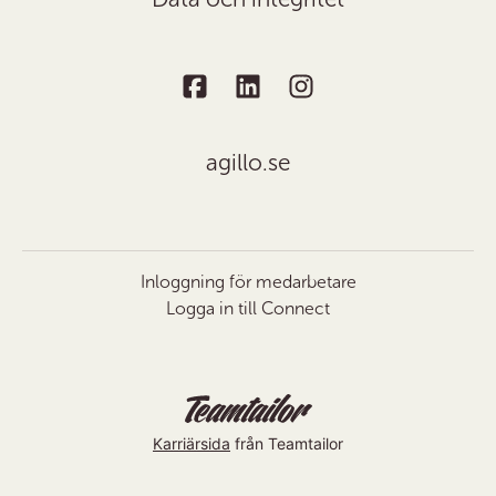
agillo.se
Inloggning för medarbetare
Logga in till Connect
Karriärsida
från Teamtailor