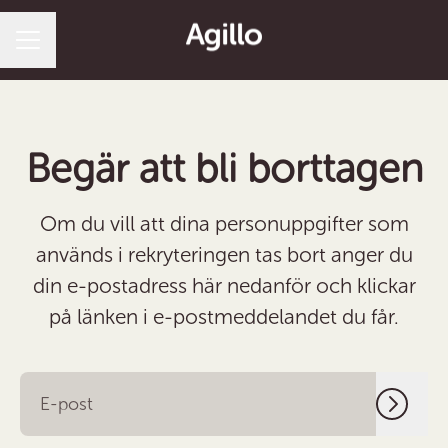
Karriärmeny
Begär att bli borttagen
Om du vill att dina personuppgifter som
används i rekryteringen tas bort anger du
din e-postadress här nedanför och klickar
på länken i e-postmeddelandet du får.