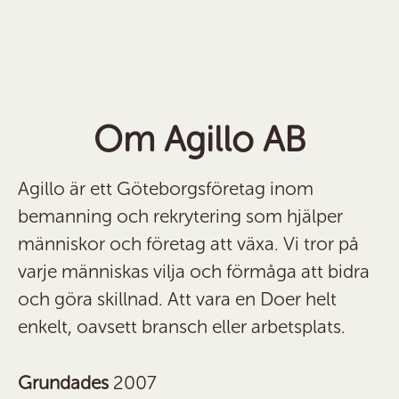
Om Agillo AB
Agillo är ett Göteborgsföretag inom
bemanning och rekrytering som hjälper
människor och företag att växa. Vi tror på
varje människas vilja och förmåga att bidra
och göra skillnad. Att vara en Doer helt
enkelt, oavsett bransch eller arbetsplats.
Grundades
2007